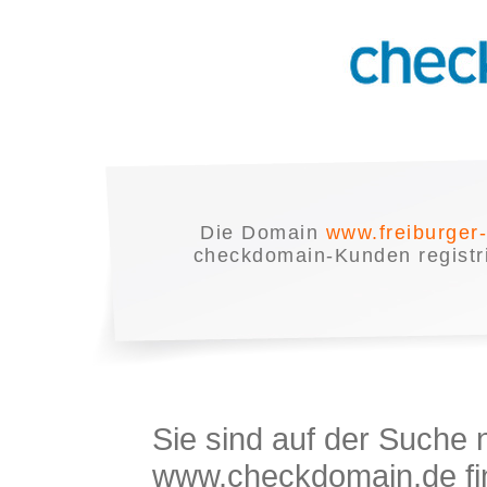
Die Domain
www.freiburger
checkdomain-Kunden registrie
Sie sind auf der Suche
www.checkdomain.de fin